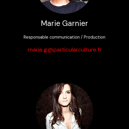
Marie Garnier
Responsable communication / Production
marie.g@particularculture.fr