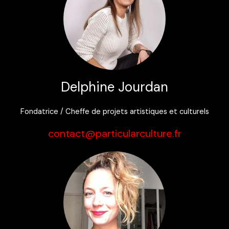
Delphine Jourdan
Fondatrice / Cheffe de projets artistiques et culturels
contact@particularculture.fr